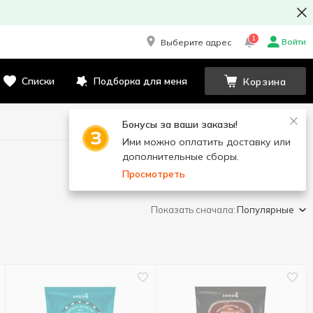
1
Войти
Выберите адрес
Списки
Подборка для меня
Корзина
Бонусы за ваши заказы!
Ими можно оплатить доставку или
дополнительные сборы.
Просмотреть
Показать сначала:
Популярные