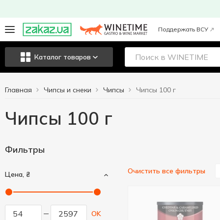
Поддержать ВСУ
Каталог товаров
Главная
Чипсы и снеки
Чипсы
Чипсы 100 г
Чипсы 100 г
Фильтры
Очистить все фильтры
Цена, ₴
OK