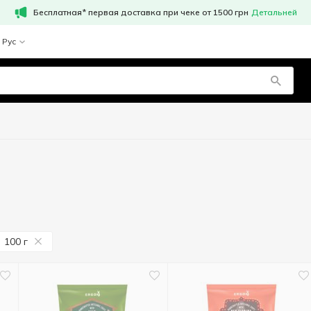
Бесплатная* первая доставка при чеке от 1500 грн
Детальней
Рус
100 г