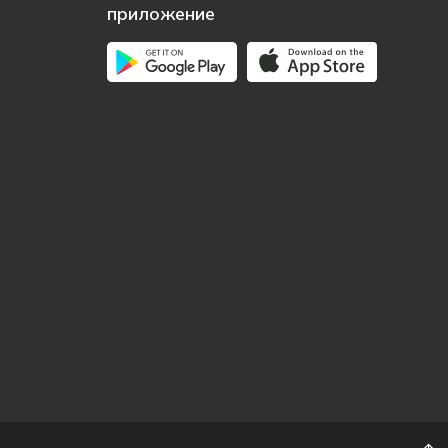
приложение