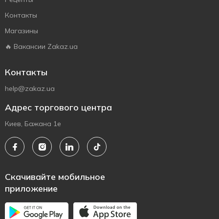
Контакты
Магазины
🔥 Вакансии Zakaz.ua
Контакты
help@zakaz.ua
Адрес торгового центра
Киев, Бажана 1е
Скачивайте мобильное
приложение