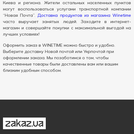
Киева и региона. Жители остальных населенных пунктов
могут воспользоваться услугами транспортной компании
“Новая Почта”.
Доставка продуктов из магазина Winetime
часто выручает занятых людей. Заходите в интернет-
магазин и совершайте покупки с максимальной выгодой на
лучших условиях!
Оформить заказ в WINETIME можно быстро и удобно.
Выберите доставку Новой почтой или Укрпочтой при
оформлении заказа. Мы позаботимся о том, чтобы
качественные товары были доставлены вам или вашим
близким удобным способом.