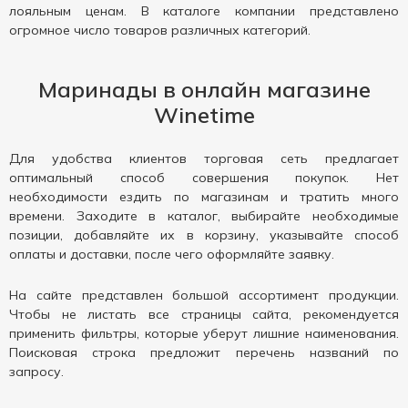
лояльным ценам. В каталоге компании представлено
огромное число товаров различных категорий.
Маринады в онлайн магазине
Winetime
Для удобства клиентов торговая сеть предлагает
оптимальный способ совершения покупок. Нет
необходимости ездить по магазинам и тратить много
времени. Заходите в каталог, выбирайте необходимые
позиции, добавляйте их в корзину, указывайте способ
оплаты и доставки, после чего оформляйте заявку.
На сайте представлен большой ассортимент продукции.
Чтобы не листать все страницы сайта, рекомендуется
применить фильтры, которые уберут лишние наименования.
Поисковая строка предложит перечень названий по
запросу.