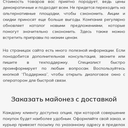
Стоимость товаров вас приятно порадует, ведь цены
демократичные и подходят всем. Не придется переходить на
альтернативные площадки, чтобы сэкономить. Акции и
скидки приносят еще больше выгоды. Компания регулярно
обновляет каталог новыми предложениями, которые
помогут значительно сэкономить. Здесь также можно
встретить приправы по низким ценам.
На страницах сайта есть много полезной информации. Если
понадобится дополнительная консультация, звоните или
пишите в техподдержку. Специалист быстро
проинформирует по любым вопросам. Воспользуйтесь
кнопкой “Поддержка”, чтобы открыть диалоговое окно с
оператором для быстрой связи.
Заказать майонез с доставкой
Каждому клиенту доступна опция, при которой совершение
покупок будет наиболее удобным. Оформляйте свой заказ, и
курьер привезет посылку по указанному адресу в пределах