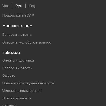
Укр
Рус
Eng
Поддержать ВСУ
Напишите нам
Вопросы и ответы
Оставить жалобу или вопрос
zakaz.ua
Оплата и доставка
Вопросы и ответы
Оферта
Политика конфиденциальности
Условия использования
Для поставщиков
Рецепты