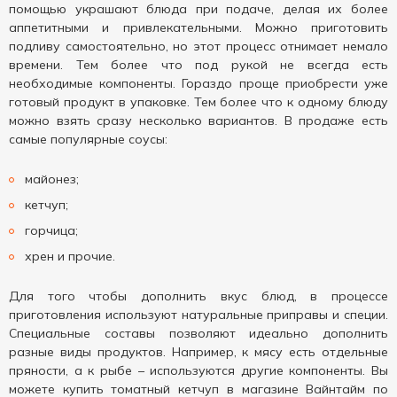
помощью украшают блюда при подаче, делая их более
аппетитными и привлекательными. Можно приготовить
подливу самостоятельно, но этот процесс отнимает немало
времени. Тем более что под рукой не всегда есть
необходимые компоненты. Гораздо проще приобрести уже
готовый продукт в упаковке. Тем более что к одному блюду
можно взять сразу несколько вариантов. В продаже есть
самые популярные соусы:
майонез;
кетчуп;
горчица;
хрен и прочие.
Для того чтобы дополнить вкус блюд, в процессе
приготовления используют натуральные приправы и специи.
Специальные составы позволяют идеально дополнить
разные виды продуктов. Например, к мясу есть отдельные
пряности, а к рыбе – используются другие компоненты. Вы
можете купить томатный кетчуп в магазине Вайнтайм по