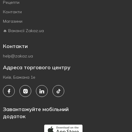
Рецепти
Контакти
Магазини
🔥 Вакансії Zakaz.ua
Контакти
help@zakaz.ua
Адреса торгового центру
Київ, Бажана 1е
Завантажуйте мобільний
додаток