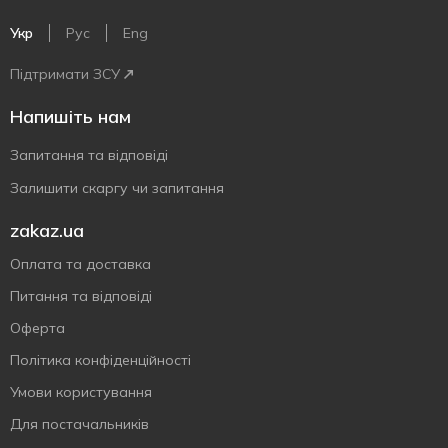
Укр
Рус
Eng
Підтримати ЗСУ
Напишіть нам
Запитання та відповіді
Залишити скаргу чи запитання
zakaz.ua
Оплата та доставка
Питання та відповіді
Оферта
Політика конфіденційності
Умови користування
Для постачальників