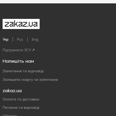
Укр
Рус
Eng
Підтримати ЗСУ
Напишіть нам
Запитання та відповіді
Залишити скаргу чи запитання
zakaz.ua
Оплата та доставка
Питання та відповіді
Оферта