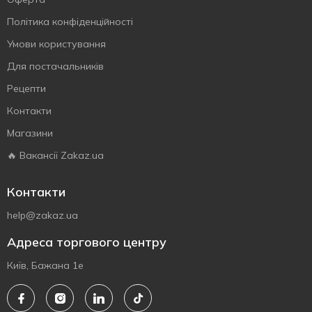
Політика конфіденційності
Умови користування
Для постачальників
Рецепти
Контакти
Магазини
🔥 Вакансії Zakaz.ua
Контакти
help@zakaz.ua
Адреса торгового центру
Київ, Бажана 1е