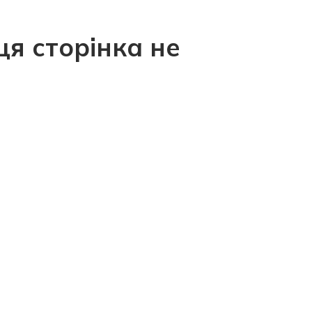
ця сторінка не