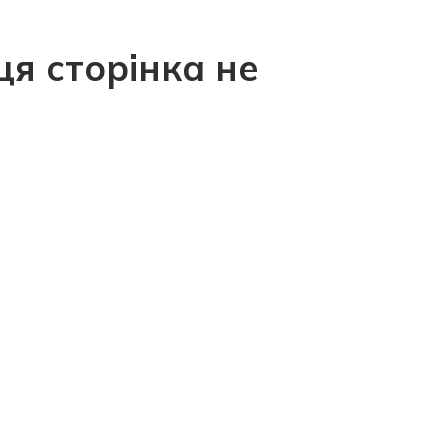
ця сторінка не