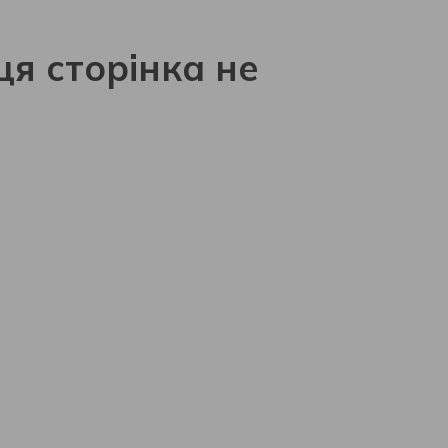
ця сторінка не