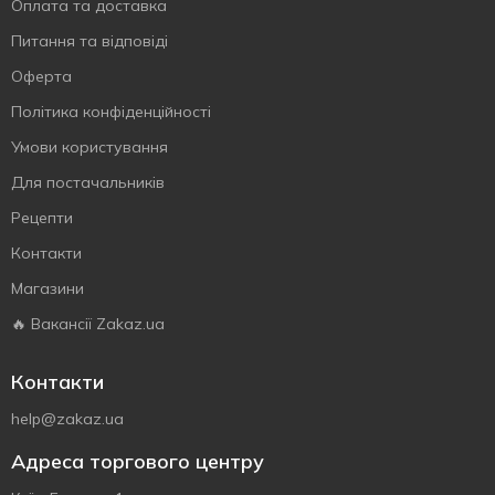
Оплата та доставка
Питання та відповіді
Оферта
Політика конфіденційності
Умови користування
Для постачальників
Рецепти
Контакти
Магазини
🔥 Вакансії Zakaz.ua
Контакти
help@zakaz.ua
Адреса торгового центру