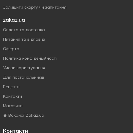
Залишити скаргу чи запитання
zakaz.ua
Оплата та доставка
Питання та відповіді
Оферта
Політика конфіденційності
Умови користування
Для постачальників
Рецепти
Контакти
Магазини
🔥 Вакансії Zakaz.ua
Контакти