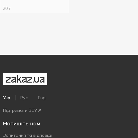
20 г
Укр
Рус
Eng
Підтримати ЗСУ
Напишіть нам
Запитання та відповіді