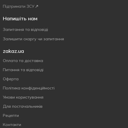
Підтримати ЗСУ
Напишіть нам
Запитання та відповіді
Залишити скаргу чи запитання
zakaz.ua
Оплата та доставка
Питання та відповіді
Оферта
Політика конфіденційності
Умови користування
Для постачальників
Рецепти
Контакти