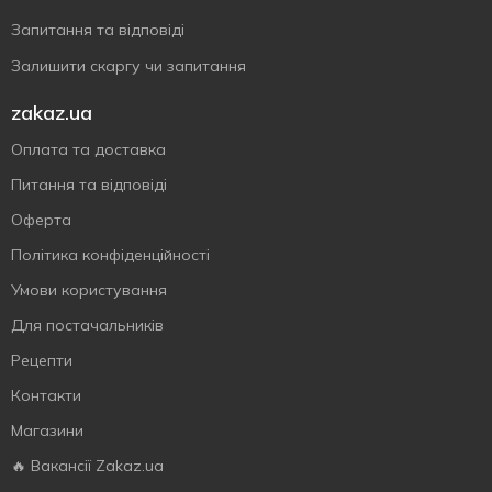
Запитання та відповіді
Залишити скаргу чи запитання
zakaz.ua
Оплата та доставка
Питання та відповіді
Оферта
Політика конфіденційності
Умови користування
Для постачальників
Рецепти
Контакти
Магазини
🔥 Вакансії Zakaz.ua