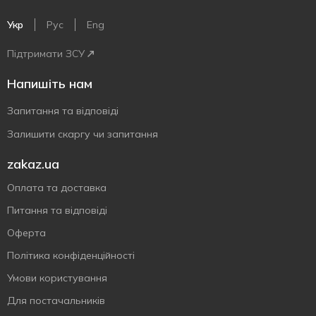
Укр
Рус
Eng
Підтримати ЗСУ
Напишіть нам
Запитання та відповіді
Залишити скаргу чи запитання
zakaz.ua
Оплата та доставка
Питання та відповіді
Оферта
Політика конфіденційності
Умови користування
Для постачальників