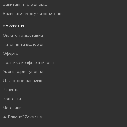
Запитання та відповіді
Залишити скаргу чи запитання
zakaz.ua
Оплата та доставка
Питання та відповіді
Оферта
Політика конфіденційності
Умови користування
Для постачальників
Рецепти
Контакти
Магазини
🔥 Вакансії Zakaz.ua