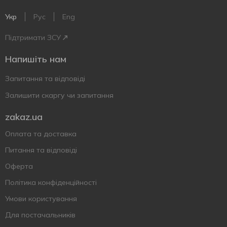
Укр
Рус
Eng
Підтримати ЗСУ
Напишіть нам
Запитання та відповіді
Залишити скаргу чи запитання
zakaz.ua
Оплата та доставка
Питання та відповіді
Оферта
Політика конфіденційності
Умови користування
Для постачальників