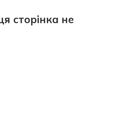
ця сторінка не