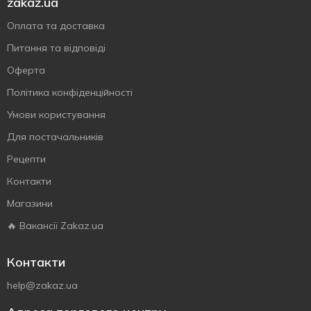
zakaz.ua
Оплата та доставка
Питання та відповіді
Оферта
Політика конфіденційності
Умови користування
Для постачальників
Рецепти
Контакти
Магазини
🔥 Вакансії Zakaz.ua
Контакти
help@zakaz.ua