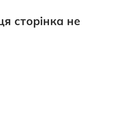
ця сторінка не