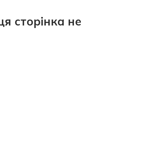
ця сторінка не