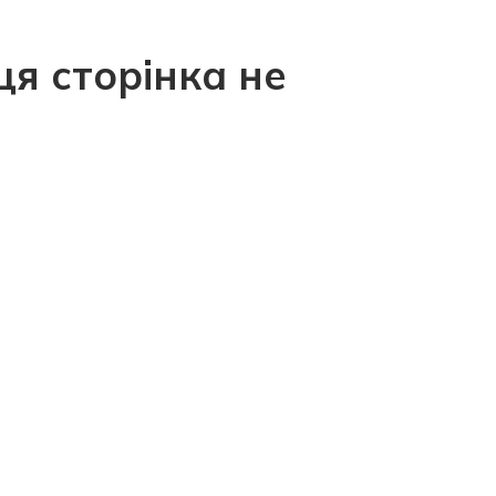
ця сторінка не