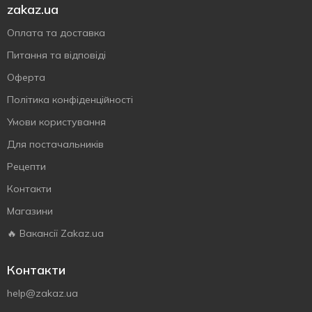
zakaz.ua
Оплата та доставка
Питання та відповіді
Оферта
Політика конфіденційності
Умови користування
Для постачальників
Рецепти
Контакти
Магазини
🔥 Вакансії Zakaz.ua
Контакти
help@zakaz.ua