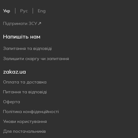
Укр
Рус
Eng
Підтримати ЗСУ
Напишіть нам
Запитання та відповіді
Залишити скаргу чи запитання
zakaz.ua
Оплата та доставка
Питання та відповіді
Оферта
Політика конфіденційності
Умови користування
Для постачальників