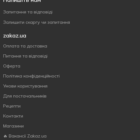
Запитання та відповіді
Залишити скаргу чи запитання
zakaz.ua
Оплата та доставка
Питання та відповіді
Оферта
Політика конфіденційності
Умови користування
Для постачальників
Рецепти
Контакти
Магазини
🔥 Вакансії Zakaz.ua