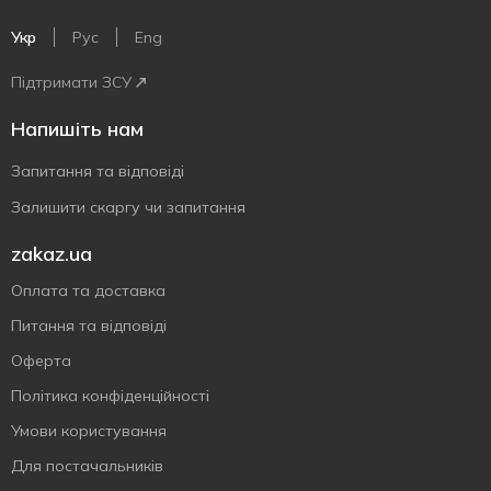
Укр
Рус
Eng
Підтримати ЗСУ
Напишіть нам
Запитання та відповіді
Залишити скаргу чи запитання
zakaz.ua
Оплата та доставка
Питання та відповіді
Оферта
Політика конфіденційності
Умови користування
Для постачальників