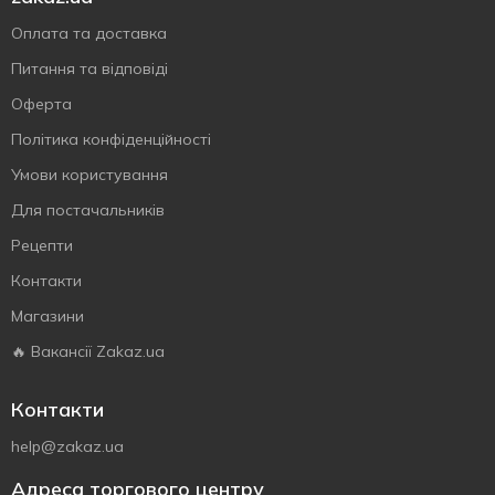
Оплата та доставка
Питання та відповіді
Оферта
Політика конфіденційності
Умови користування
Для постачальників
Рецепти
Контакти
Магазини
🔥 Вакансії Zakaz.ua
Контакти
help@zakaz.ua
Адреса торгового центру