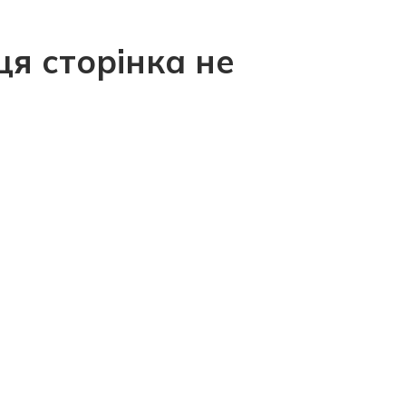
ця сторінка не