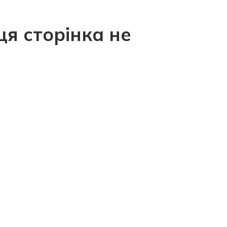
ця сторінка не