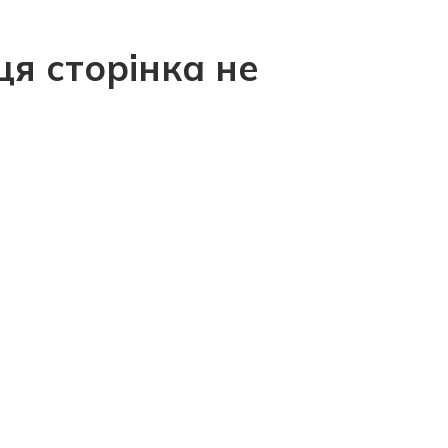
ця сторінка не