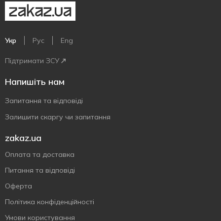
Укр
Рус
Eng
Підтримати ЗСУ
Напишіть нам
Запитання та відповіді
Залишити скаргу чи запитання
zakaz.ua
Оплата та доставка
Питання та відповіді
Оферта
Політика конфіденційності
Умови користування