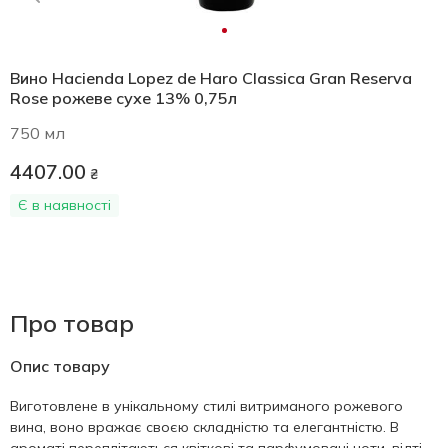
Вино Hacienda Lopez de Haro Classica Gran Reserva
Rose рожеве сухе 13% 0,75л
750 мл
4407.00
₴
Є в наявності
Про товар
Опис товару
Виготовлене в унікальному стилі витриманого рожевого
вина, воно вражає своєю складністю та елегантністю. В