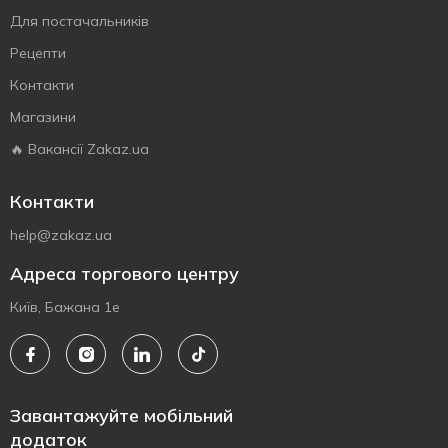
Для постачальників
Рецепти
Контакти
Магазини
🔥 Вакансії Zakaz.ua
Контакти
help@zakaz.ua
Адреса торгового центру
Київ, Бажана 1е
Завантажуйте мобільний
додаток