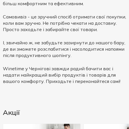
більш комфортним та ефективним.
Самовивіз - це зручний спосіб отримати свої покупки,
коли вам зручно. Не потрібно чекати на доставку.
Просто заходьте і забирайте свої товари.
І, звичайно ж, не забудьте зазирнути до нашого бару,
де ви зможете розслабитися і насолодитися напоями
після продуктивного шопінгу.
Winetime у Чернігові завжди радий бачити вас і
надати найкращий вибір продуктів і товарів для
вашого комфорту. Приходьте і переконайтеся самі!
Акції