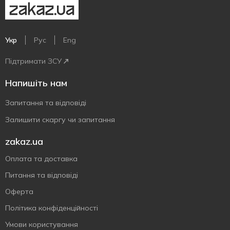
Укр
Рус
Eng
Підтримати ЗСУ
Напишіть нам
Запитання та відповіді
Залишити скаргу чи запитання
zakaz.ua
Оплата та доставка
Питання та відповіді
Оферта
Політика конфіденційності
Умови користування