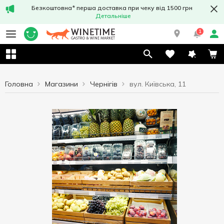
Безкоштовна* перша доставка при чеку від 1500 грн
Детальніше
1
Головна
Магазини
Чернігів
вул. Київська, 11