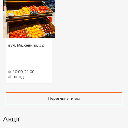
вул. Міцкевича, 32
10:00-21:00
пн-нд
Переглянути всі
Акції