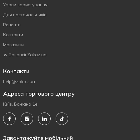
Умови користування
Для постачальників
Рецепти
Контакти
Магазини
🔥 Вакансії Zakaz.ua
Контакти
help@zakaz.ua
Адреса торгового центру
Київ, Бажана 1е
Завантажуйте мобільний