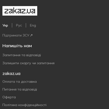
Укр
Рус
Eng
Підтримати ЗСУ
Напишіть нам
Запитання та відповіді
Залишити скаргу чи запитання
zakaz.ua
Оплата та доставка
Питання та відповіді
Оферта
Політика конфіденційності