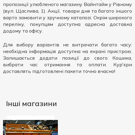
пропозиції улюбленого магазину Вайнтайм у Рівному
(вул. Щаслива, 1). Акції, товари дня та багато іншого
варто замовити у зручному каталозі. Окрім широкого
переліку, покупцям доступна адресна доставка
додому та офісу.
Для вибору варіантів не витрачати багато часу:
необхідна інформація доступна на екрані пристрою.
Залишається додати позиції до свого Кошика,
вибрати час отримання та оплати. Кур'єри
доставлять підготовлені пакети точно вчасно!
Інші магазини