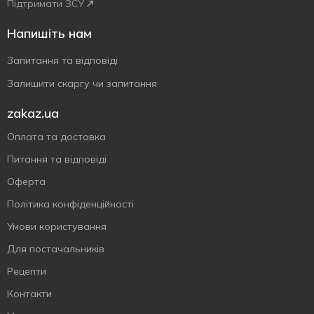
Підтримати ЗСУ
Напишіть нам
Запитання та відповіді
Залишити скаргу чи запитання
zakaz.ua
Оплата та доставка
Питання та відповіді
Оферта
Політика конфіденційності
Умови користування
Для постачальників
Рецепти
Контакти