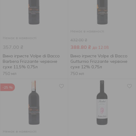
Немає в наявності
Немає в наявності
432.00
₴
357.00
₴
388.80
₴
до 12.08
Вино ігристе Volpe di Bacco
Вино ігристе Volpe di Bacco
Barbera Frizzante червоне
Gutturnio Frizzante червоне
cухе 11,5% 0,75л
cухе 12% 0,75л
750 мл
750 мл
-25 %
Немає в наявності