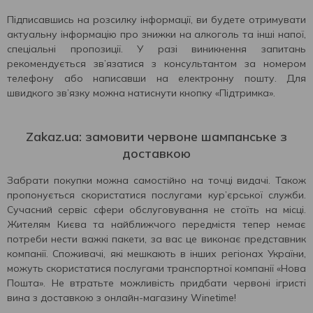
Підписавшись на розсилку інформації, ви будете отримувати
актуальну інформацію про знижки на алкоголь та інші напої,
спеціальні пропозиції. У разі виникнення запитань
рекомендується зв’язатися з консультантом за номером
телефону або написавши на електронну пошту. Для
швидкого зв’язку можна натиснути кнопку «Підтримка».
Zakaz.ua: замовити червоне шампанське з
доставкою
Забрати покупки можна самостійно на точці видачі. Також
пропонується скористатися послугами кур’єрської служби.
Сучасний сервіс сфери обслуговування не стоїть на місці.
Жителям Києва та найближчого передмістя тепер немає
потреби нести важкі пакети, за вас це виконає представник
компанії. Споживачі, які мешкають в інших регіонах України,
можуть скористатися послугами транспортної компанії «Нова
Пошта». Не втратьте можливість придбати червоні ігристі
вина з доставкою з онлайн-магазину Winetime!