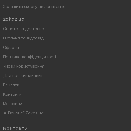
Залишити скаргу чи запитання
zakaz.ua
Оплата та доставка
Питання та відповіді
Оферта
Політика конфіденційності
Умови користування
Для постачальників
Рецепти
Контакти
Магазини
🔥 Вакансії Zakaz.ua
Контакти