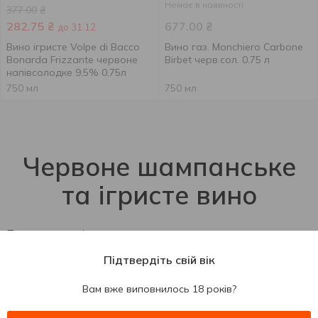
Немає в наявності
377.00
₴
282.75
₴
677.00
₴
до 31.12
Вино ігристе Volpe di Bacco
Вино газ. Monchiero Carbone
Bonarda Frizzante червоне
Birbet черв.сол. 0.75 л
напівсолодке 9,5% 0,75л
750 мл
750 мл
Червоне шампанське
та ігристе вино
Подавши на стіл червоне шампанське, ви приємно здивуєте
гостей. Кожен, хто хоч раз скуштував оригінальний напій, не
Підтвердіть свій вік
зможе залишитися байдужим. При його виробництві
використовують червоний сорт винограду піно нуар, що
Вам вже виповнилось 18 років?
надає неповторного смаку. Ігристе вино червоне за
низькими цінами від надійних виробників представлено в