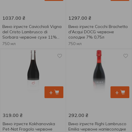
1037.00
₴
1297.00
₴
Вино ігристе Cavicchioli Vigna
Вино ігристе Cocchi Brachetto
del Cristo Lambrusco di
d'Acqui DOCG червоне
Sorbara червоне сухе 11%
солодке 7% 0,75л
0,75л
750 мл
750 мл
+
+
319.00
₴
292.00
₴
Вино ігристе Kokhanovska
Вино ігристе Righi Lambrusco
Pet-Nat Fragolo червоне
Emilia червоне напівсолодке