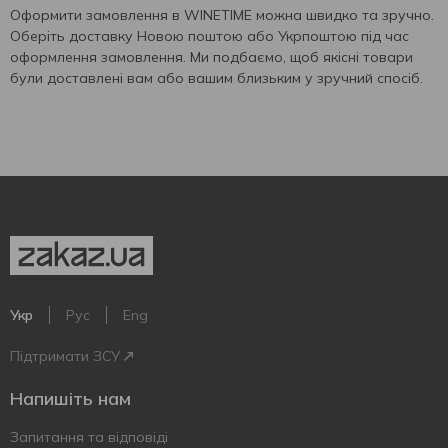
Оформити замовлення в WINETIME можна швидко та зручно.
Оберіть доставку Новою поштою або Укрпоштою під час
оформлення замовлення. Ми подбаємо, щоб якісні товари
були доставлені вам або вашим близьким у зручний спосіб.
Укр
Рус
Eng
Підтримати ЗСУ
Напишіть нам
Запитання та відповіді