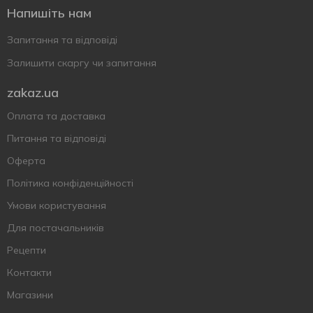
Напишіть нам
Запитання та відповіді
Залишити скаргу чи запитання
zakaz.ua
Оплата та доставка
Питання та відповіді
Оферта
Політика конфіденційності
Умови користування
Для постачальників
Рецепти
Контакти
Магазини