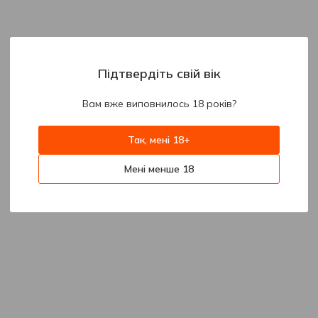
Підтвердіть свій вік
Вам вже виповнилось 18 років?
Так, мені 18+
Мені менше 18